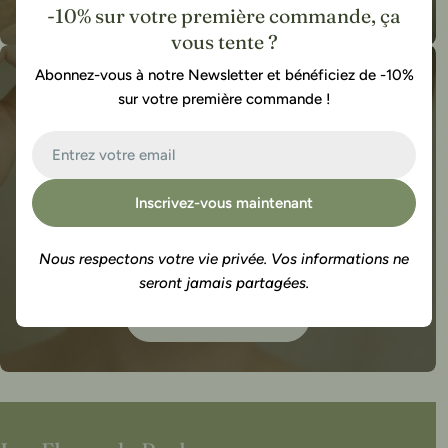
-10% sur votre première commande, ça
vous tente ?
Abonnez-vous à notre Newsletter et bénéficiez de -10%
sur votre première commande !
E-
mail
Inscrivez-vous maintenant
Nous respectons votre vie privée. Vos informations ne
Mon flacon personnalisé
seront jamais partagées.
Créer mon flacon