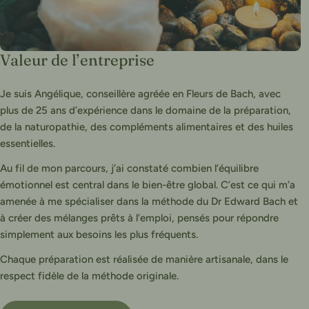
Valeur de l’entreprise
Je suis Angélique, conseillère agréée en Fleurs de Bach, avec
plus de 25 ans d’expérience dans le domaine de la préparation,
de la naturopathie, des compléments alimentaires et des huiles
essentielles.
Au fil de mon parcours, j’ai constaté combien l’équilibre
émotionnel est central dans le bien-être global. C’est ce qui m’a
amenée à me spécialiser dans la méthode du Dr Edward Bach et
à créer des mélanges prêts à l’emploi, pensés pour répondre
simplement aux besoins les plus fréquents.
Chaque préparation est réalisée de manière artisanale, dans le
respect fidèle de la méthode originale.