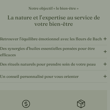
Notre objectif « le bien-être »
La nature et l’expertise au service de
votre bien-être
Retrouver l’équilibre émotionnel avec les fleurs de Bach
Des synergies d’huiles essentielles pensées pour être
efficaces
Des rituels naturels pour prendre soin de votre peau
Un conseil personnalisé pour vous orienter