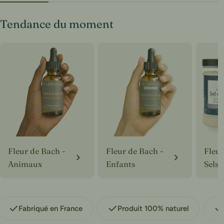
Tendance du moment
Fleur de Bach -
Fleur de Bach -
Fleur
Animaux
Enfants
Sels 
Fabriqué en France
Produit 100% naturel