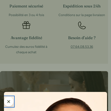
Paiement sécurisé
Expédition sous 24h
Possibilité en 3 ou 4 fois
Conditions sur la page livraison
Avantage fidélité
Besoin d’aide ?
Cumulez des euros fidélité à
07.64.08.53.36
chaque achat