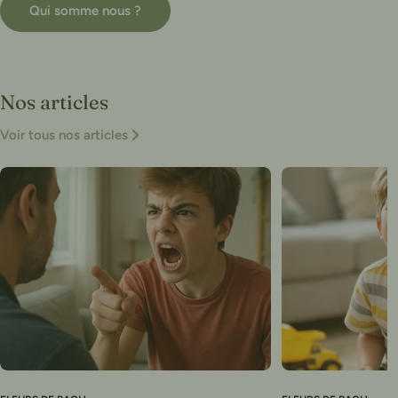
Qui somme nous ?
Nos articles
Voir tous nos articles