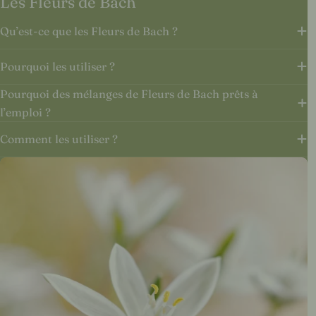
Les Fleurs de Bach
Qu’est-ce que les Fleurs de Bach ?
Pourquoi les utiliser ?
Pourquoi des mélanges de Fleurs de Bach prêts à
l’emploi ?
Comment les utiliser ?